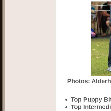
Photos: Alderh
Top Puppy Bi
Top Intermedi